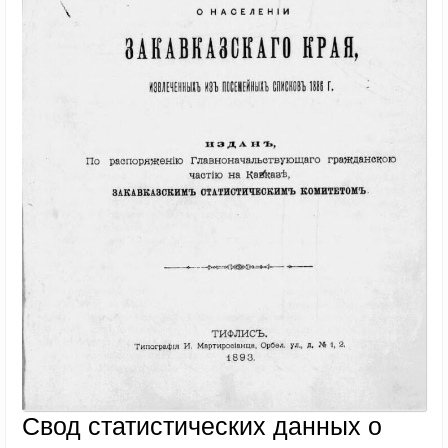
Свод статистических данных о