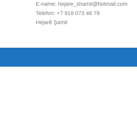
E-name: hejare_shamil@hotmail.com
Telefon: +7 918 073 48 79
Hejarê Şamil