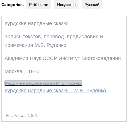
Categories:
Pirtûkxane
Искусство
Русский
Курдские народные сказки
Запись текстов, перевод, предисловие и
примечания М.Б. Руденко
Академия Наук СССР Институт Востоковедения
Москва – 1970
Курдские народные сказки М. Б. Руденко
Курдские народные сказки – М.Б. Руденко
Post Views:
1,961