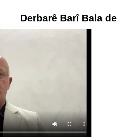
Derbarê Barî Bala de