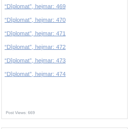
“Dîplomat”, hejmar: 469
“Dîplomat”, hejmar: 470
“Dîplomat”, hejmar: 471
“Dîplomat”, hejmar: 472
“Dîplomat”, hejmar: 473
“Dîplomat”, hejmar: 474
Post Views:
669