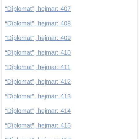
“Dîplomat”, hejmar: 407
“Dîplomat”, hejmar: 408
“Dîplomat”, hejmar: 409
“Dîplomat”, hejmar: 410
“Dîplomat”, hejmar: 411
“Dîplomat”, hejmar: 412
“Dîplomat”, hejmar: 413
“Dîplomat”, hejmar: 414
“Dîplomat”, hejmar: 415