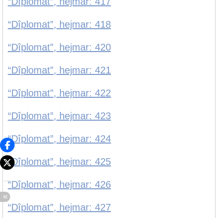
“Dîplomat”, hejmar: 417
“Dîplomat”, hejmar: 418
“Dîplomat”, hejmar: 420
“Dîplomat”, hejmar: 421
“Dîplomat”, hejmar: 422
“Dîplomat”, hejmar: 423
“Dîplomat”, hejmar: 424
“Dîplomat”, hejmar: 425
“Dîplomat”, hejmar: 426
“Dîplomat”, hejmar: 427