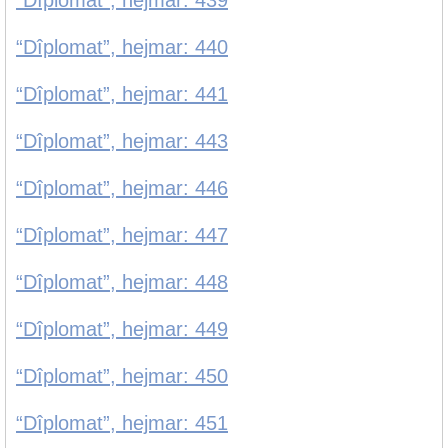
“Dîplomat”, hejmar: 439
“Dîplomat”, hejmar: 440
“Dîplomat”, hejmar: 441
“Dîplomat”, hejmar: 443
“Dîplomat”, hejmar: 446
“Dîplomat”, hejmar: 447
“Dîplomat”, hejmar: 448
“Dîplomat”, hejmar: 449
“Dîplomat”, hejmar: 450
“Dîplomat”, hejmar: 451