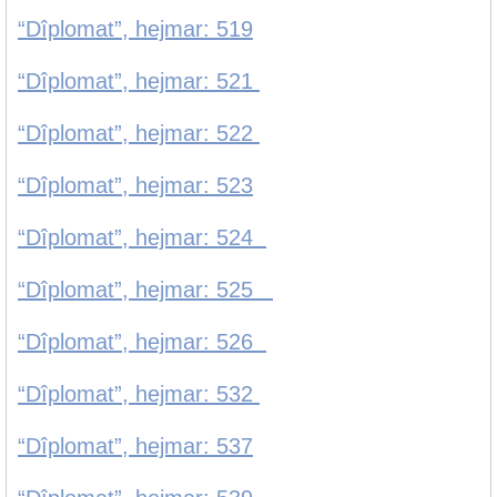
“Dîplomat”, hejmar: 519
“Dîplomat”, hejmar: 521
“Dîplomat”, hejmar: 522
“Dîplomat”, hejmar: 523
“Dîplomat”, hejmar: 524
“Dîplomat”, hejmar: 525
“Dîplomat”, hejmar: 526
“Dîplomat”, hejmar: 532
“Dîplomat”, hejmar: 537