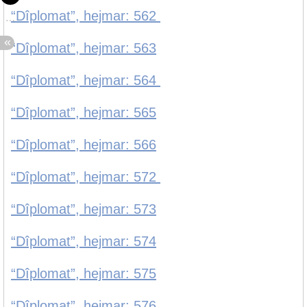
“Dîplomat”, hejmar: 562
“Dîplomat”, hejmar: 563
“Dîplomat”, hejmar: 564
“Dîplomat”, hejmar: 565
“Dîplomat”, hejmar: 566
“Dîplomat”, hejmar: 572
“Dîplomat”, hejmar: 573
“Dîplomat”, hejmar: 574
“Dîplomat”, hejmar: 575
“Dîplomat”, hejmar: 576