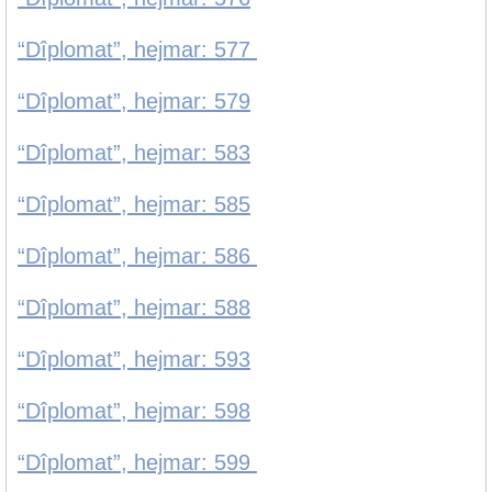
“Dîplomat”, hejmar: 577
“Dîplomat”, hejmar: 579
“Dîplomat”, hejmar: 583
“Dîplomat”, hejmar: 585
“Dîplomat”, hejmar: 586
“Dîplomat”, hejmar: 588
“Dîplomat”, hejmar: 593
“Dîplomat”, hejmar: 598
“Dîplomat”, hejmar: 599