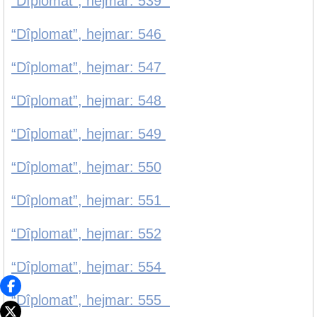
“Dîplomat”, hejmar: 539
“Dîplomat”, hejmar: 546
“Dîplomat”, hejmar: 547
“Dîplomat”, hejmar: 548
“Dîplomat”, hejmar: 549
“Dîplomat”, hejmar: 550
“Dîplomat”, hejmar: 551
“Dîplomat”, hejmar: 552
“Dîplomat”, hejmar: 554
“Dîplomat”, hejmar: 555