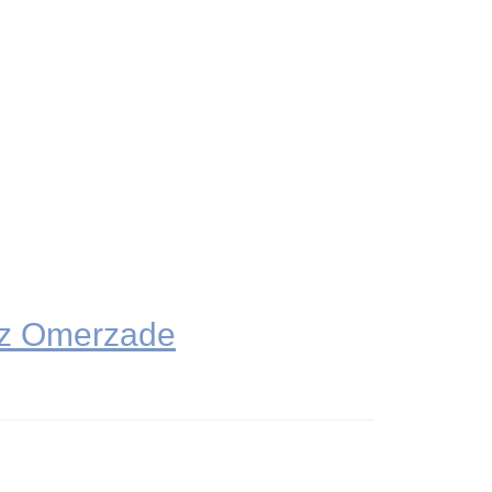
naz Omerzade